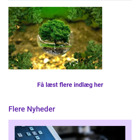
Få læst flere indlæg her
Flere Nyheder