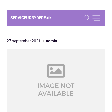
SERVICEUDBYDERE.
dk
27 september 2021
admin