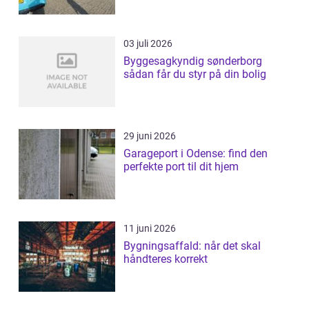
03 juli 2026
Byggesagkyndig sønderborg
sådan får du styr på din bolig
29 juni 2026
Garageport i Odense: find den
perfekte port til dit hjem
11 juni 2026
Bygningsaffald: når det skal
håndteres korrekt