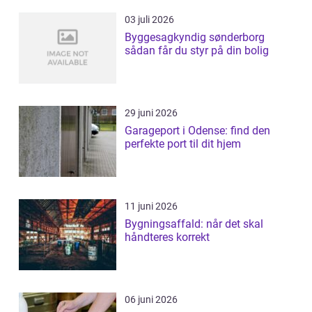
03 juli 2026
Byggesagkyndig sønderborg
sådan får du styr på din bolig
29 juni 2026
Garageport i Odense: find den
perfekte port til dit hjem
11 juni 2026
Bygningsaffald: når det skal
håndteres korrekt
06 juni 2026