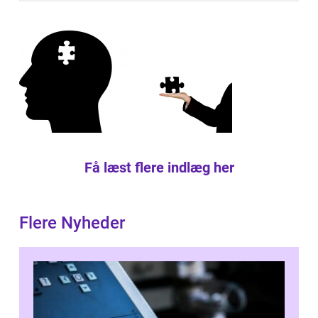
Få læst flere indlæg her
Flere Nyheder