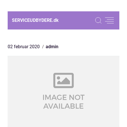
SERVICEUDBYDERE.
dk
02 februar 2020
admin