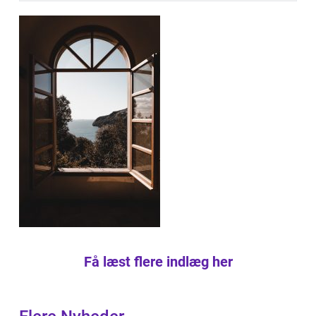
Få læst flere indlæg her