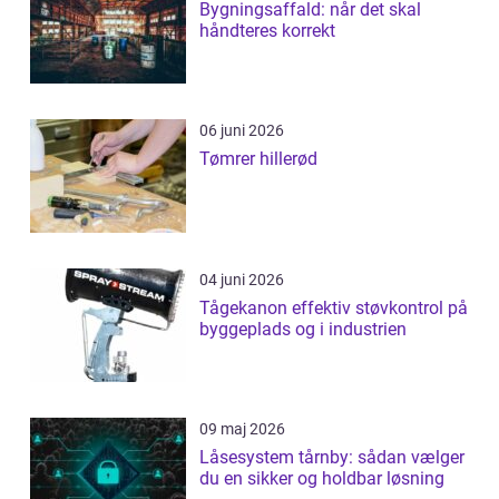
Bygningsaffald: når det skal
håndteres korrekt
06 juni 2026
Tømrer hillerød
04 juni 2026
Tågekanon effektiv støvkontrol på
byggeplads og i industrien
09 maj 2026
Låsesystem tårnby: sådan vælger
du en sikker og holdbar løsning