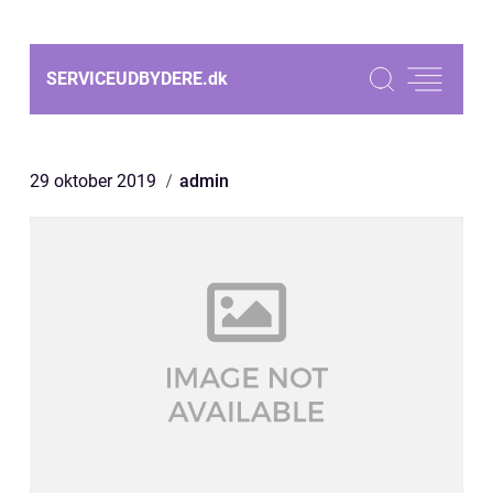
SERVICEUDBYDERE.
dk
29 oktober 2019
admin