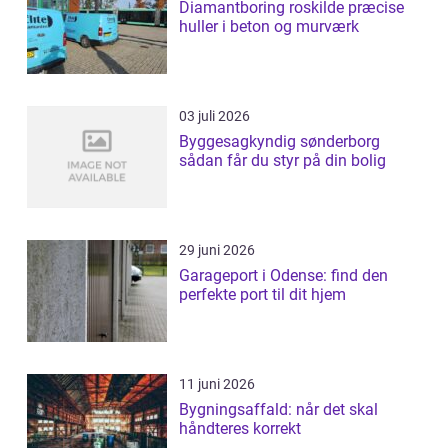
Diamantboring roskilde præcise
huller i beton og murværk
03 juli 2026
Byggesagkyndig sønderborg
sådan får du styr på din bolig
29 juni 2026
Garageport i Odense: find den
perfekte port til dit hjem
11 juni 2026
Bygningsaffald: når det skal
håndteres korrekt