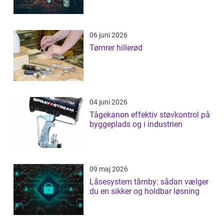
06 juni 2026
Tømrer hillerød
04 juni 2026
Tågekanon effektiv støvkontrol på
byggeplads og i industrien
09 maj 2026
Låsesystem tårnby: sådan vælger
du en sikker og holdbar løsning