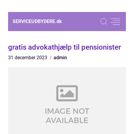
SERVICEUDBYDERE.
dk
gratis advokathjælp til pensionister
31 december 2023
admin