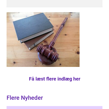
Få læst flere indlæg her
Flere Nyheder