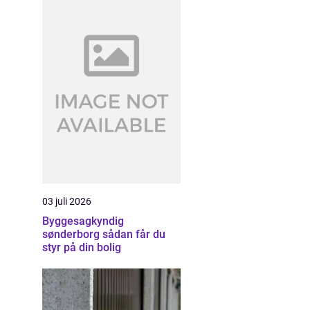
03 juli 2026
Byggesagkyndig
sønderborg sådan får du
styr på din bolig