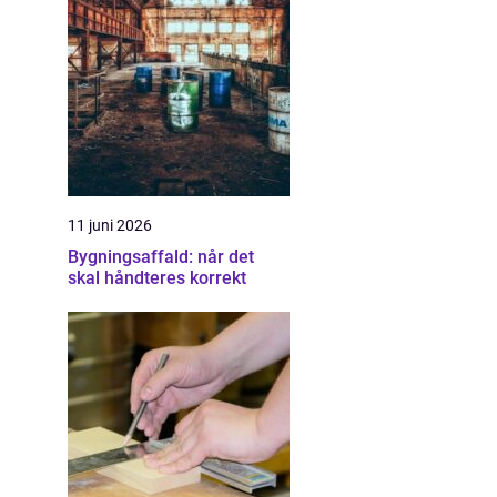
11 juni 2026
Bygningsaffald: når det
skal håndteres korrekt