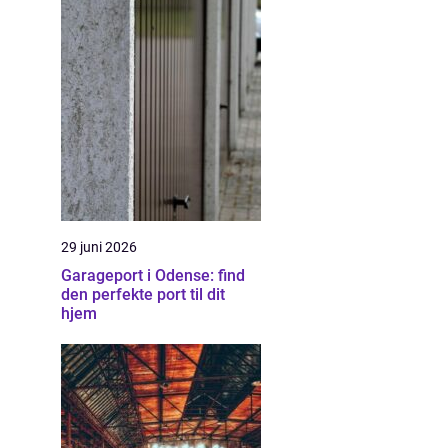
29 juni 2026
Garageport i Odense: find
den perfekte port til dit
hjem