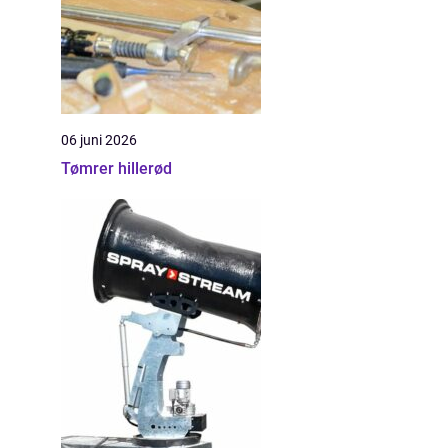
06 juni 2026
Tømrer hillerød