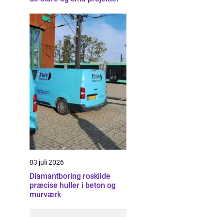
03 juli 2026
Diamantboring roskilde
præcise huller i beton og
murværk