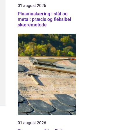
01 august 2026
Plasmaskæring i stål og
metal: præcis og fleksibel
skæremetode
01 august 2026