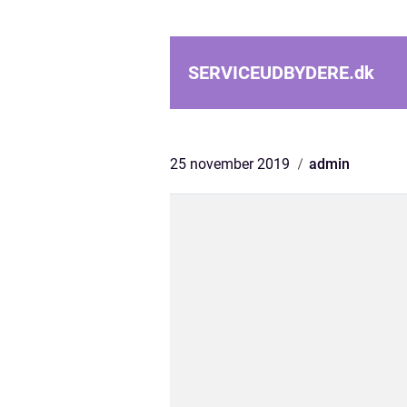
SERVICEUDBYDERE.
dk
25 november 2019
admin