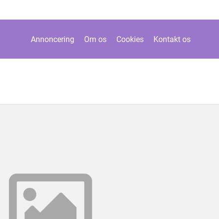
Annoncering
Om os
Cookies
Kontakt os