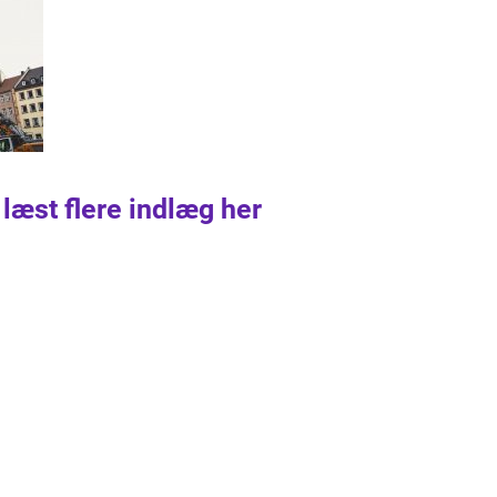
 læst flere indlæg her