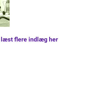
 læst flere indlæg her