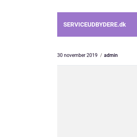
SERVICEUDBYDERE.
dk
30 november 2019
admin