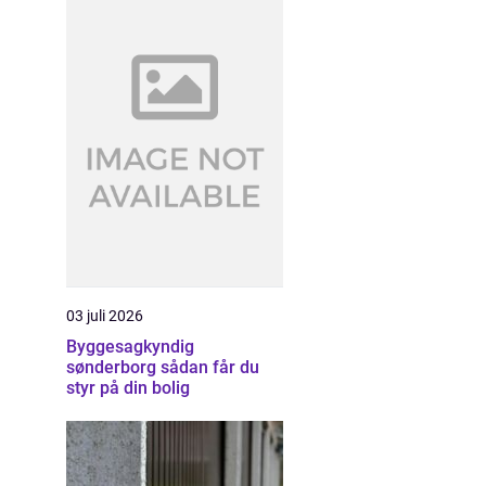
03 juli 2026
Byggesagkyndig
sønderborg sådan får du
styr på din bolig