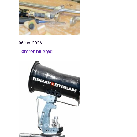
06 juni 2026
Tømrer hillerød