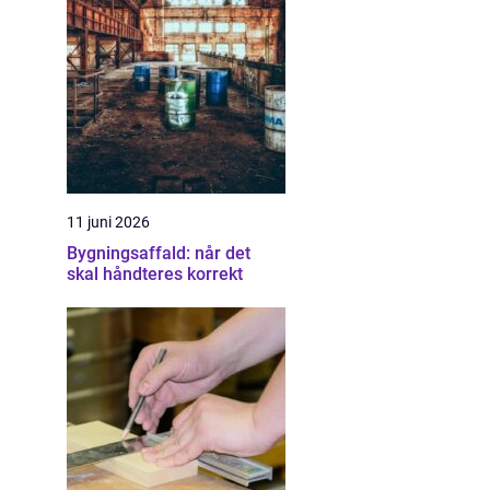
11 juni 2026
Bygningsaffald: når det
skal håndteres korrekt