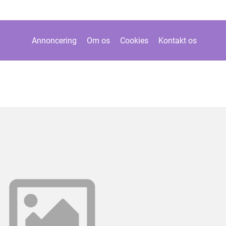
Annoncering
Om os
Cookies
Kontakt os