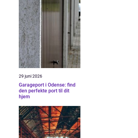
29 juni 2026
Garageport i Odense: find
den perfekte port til dit
hjem