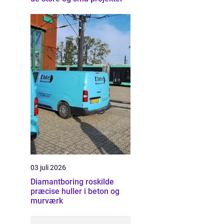
03 juli 2026
Diamantboring roskilde
præcise huller i beton og
murværk