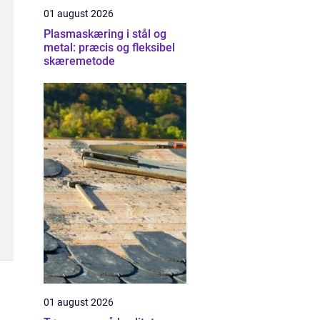
01 august 2026
Plasmaskæring i stål og
metal: præcis og fleksibel
skæremetode
01 august 2026