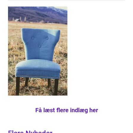
Få læst flere indlæg her