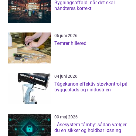
Bygningsaffald: når det skal
håndteres korrekt
06 juni 2026
Tømrer hillerød
04 juni 2026
Tågekanon effektiv støvkontrol på
byggeplads og i industrien
09 maj 2026
Låsesystem tårnby: sådan vælger
du en sikker og holdbar løsning