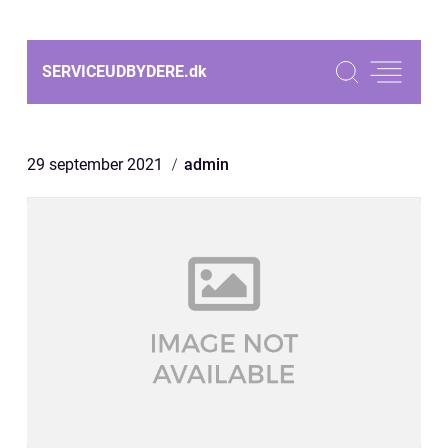
SERVICEUDBYDERE.
dk
29 september 2021
admin