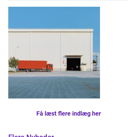
Få læst flere indlæg her