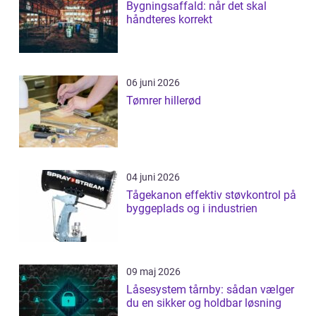
Bygningsaffald: når det skal
håndteres korrekt
06 juni 2026
Tømrer hillerød
04 juni 2026
Tågekanon effektiv støvkontrol på
byggeplads og i industrien
09 maj 2026
Låsesystem tårnby: sådan vælger
du en sikker og holdbar løsning