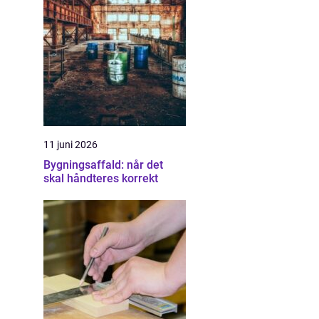
11 juni 2026
Bygningsaffald: når det
skal håndteres korrekt