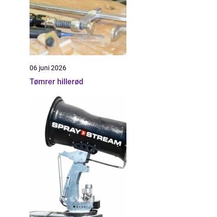
06 juni 2026
Tømrer hillerød