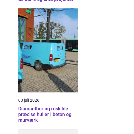
03 juli 2026
Diamantboring roskilde
præcise huller i beton og
murværk