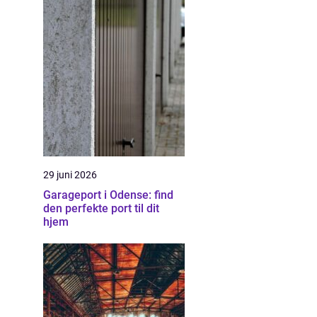
29 juni 2026
Garageport i Odense: find
den perfekte port til dit
hjem