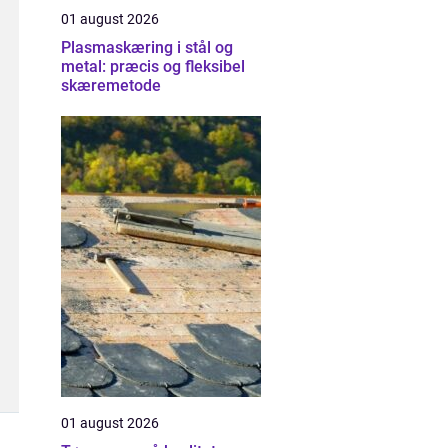
01 august 2026
Plasmaskæring i stål og
metal: præcis og fleksibel
skæremetode
01 august 2026