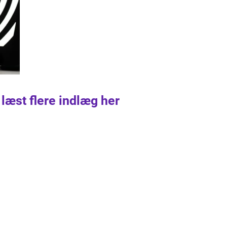
 læst flere indlæg her