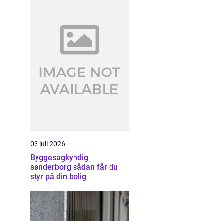
03 juli 2026
Byggesagkyndig
sønderborg sådan får du
styr på din bolig