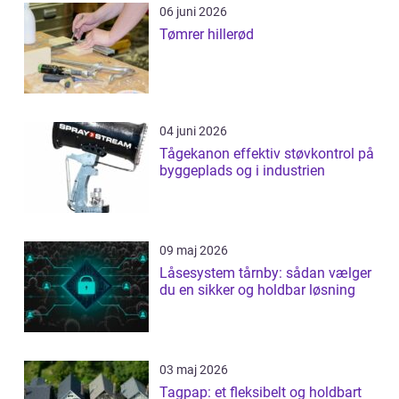
06 juni 2026
Tømrer hillerød
04 juni 2026
Tågekanon effektiv støvkontrol på
byggeplads og i industrien
09 maj 2026
Låsesystem tårnby: sådan vælger
du en sikker og holdbar løsning
03 maj 2026
Tagpap: et fleksibelt og holdbart