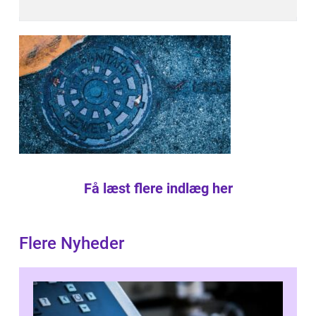
Få læst flere indlæg her
Flere Nyheder