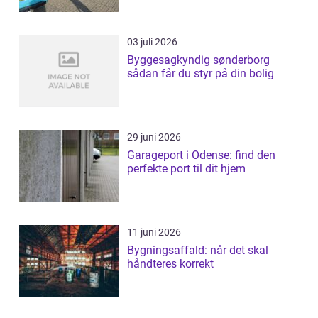
03 juli 2026
Byggesagkyndig sønderborg
sådan får du styr på din bolig
29 juni 2026
Garageport i Odense: find den
perfekte port til dit hjem
11 juni 2026
Bygningsaffald: når det skal
håndteres korrekt