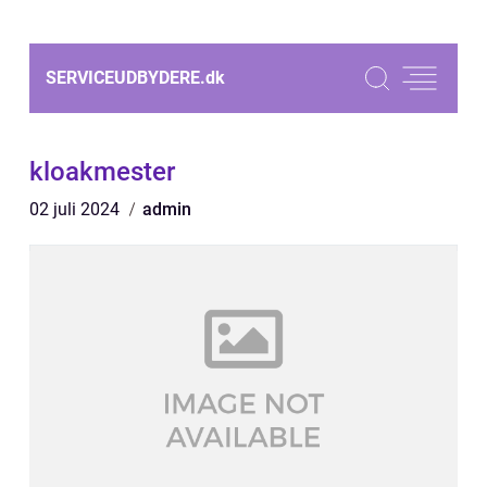
SERVICEUDBYDERE.
dk
kloakmester
02 juli 2024
admin