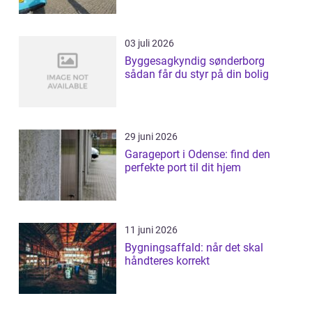
03 juli 2026
Byggesagkyndig sønderborg
sådan får du styr på din bolig
29 juni 2026
Garageport i Odense: find den
perfekte port til dit hjem
11 juni 2026
Bygningsaffald: når det skal
håndteres korrekt