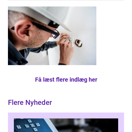
Få læst flere indlæg her
Flere Nyheder