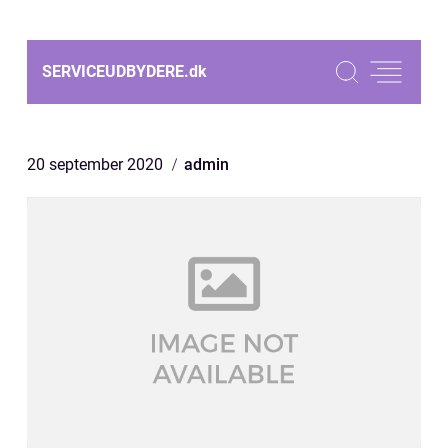
SERVICEUDBYDERE.
dk
20 september 2020
admin