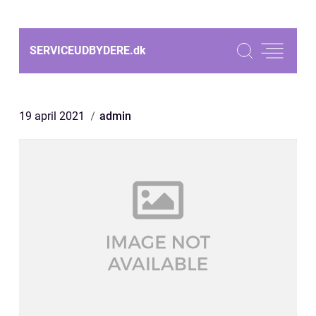
SERVICEUDBYDERE.
dk
19 april 2021
admin