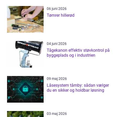
06 juni 2026
Tømrer hillerød
04 juni 2026
Tågekanon effektiv støvkontrol på
byggeplads og i industrien
09 maj 2026
Låsesystem tårnby: sådan vælger
du en sikker og holdbar løsning
03 maj 2026