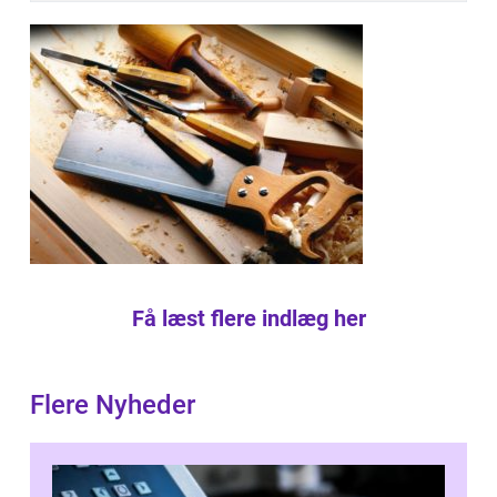
Få læst flere indlæg her
Flere Nyheder