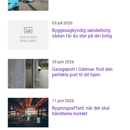
03 juli 2026
Byggesagkyndig sønderborg
sådan får du styr på din bolig
29 juni 2026
Garageport i Odense: find den
perfekte port til dit hjem
11 juni 2026
Bygningsaffald: når det skal
håndteres korrekt