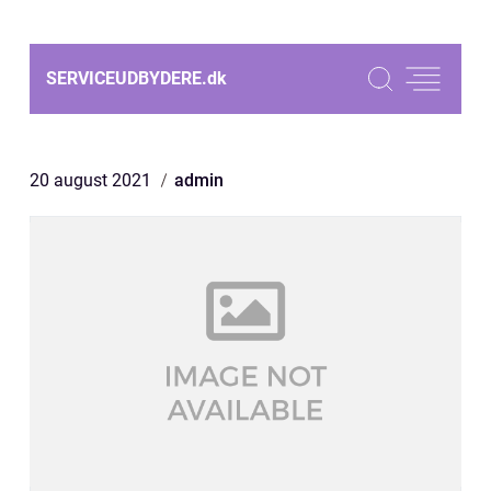
SERVICEUDBYDERE.
dk
20 august 2021
admin