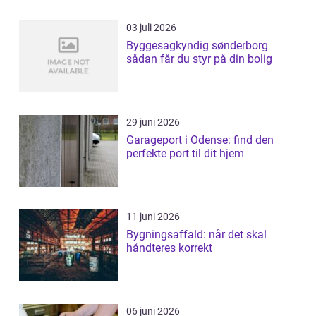
03 juli 2026
Byggesagkyndig sønderborg
sådan får du styr på din bolig
29 juni 2026
Garageport i Odense: find den
perfekte port til dit hjem
11 juni 2026
Bygningsaffald: når det skal
håndteres korrekt
06 juni 2026