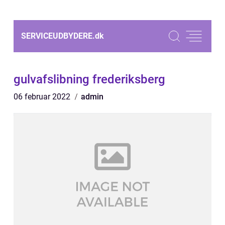
SERVICEUDBYDERE.
dk
gulvafslibning frederiksberg
06 februar 2022
admin