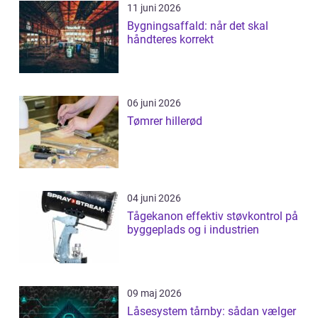
11 juni 2026
Bygningsaffald: når det skal
håndteres korrekt
06 juni 2026
Tømrer hillerød
04 juni 2026
Tågekanon effektiv støvkontrol på
byggeplads og i industrien
09 maj 2026
Låsesystem tårnby: sådan vælger