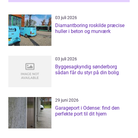
inti...
03 juli 2026
Diamantboring roskilde præcise
huller i beton og murværk
03 juli 2026
Byggesagkyndig sønderborg
sådan får du styr på din bolig
29 juni 2026
Garageport i Odense: find den
perfekte port til dit hjem