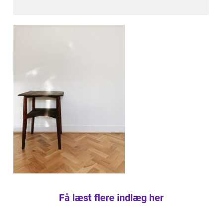
Få læst flere indlæg her