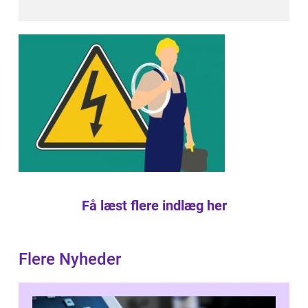
Få læst flere indlæg her
Flere Nyheder