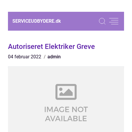
SERVICEUDBYDERE.
dk
Autoriseret Elektriker Greve
04 februar 2022
admin