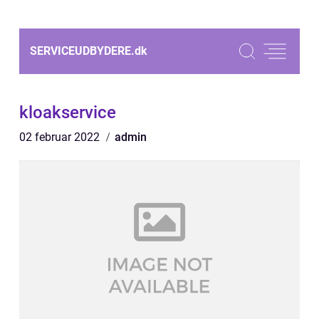
SERVICEUDBYDERE.
dk
kloakservice
02 februar 2022
admin