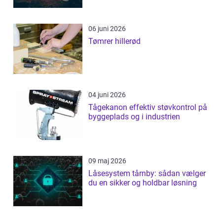
06 juni 2026
Tømrer hillerød
04 juni 2026
Tågekanon effektiv støvkontrol på
byggeplads og i industrien
09 maj 2026
Låsesystem tårnby: sådan vælger
du en sikker og holdbar løsning