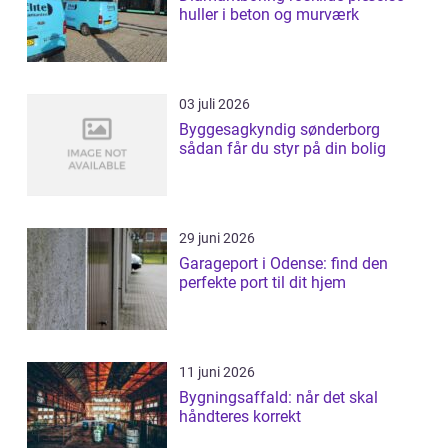
huller i beton og murværk
03 juli 2026
Byggesagkyndig sønderborg
sådan får du styr på din bolig
29 juni 2026
Garageport i Odense: find den
perfekte port til dit hjem
11 juni 2026
Bygningsaffald: når det skal
håndteres korrekt